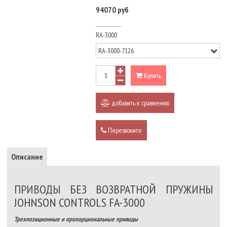
94070 руб
RA-3000
Купить
добавить к сравнению
Перезвоните
Описание
ПРИВОДЫ БЕЗ ВОЗВРАТНОЙ ПРУЖИНЫ
JOHNSON CONTROLS FA-3000
Трехпозиционные и пропорциональные приводы