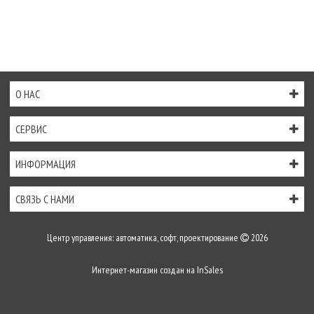
О НАС
СЕРВИС
ИНФОРМАЦИЯ
СВЯЗЬ С НАМИ
Центр управления: автоматика, софт, проектирование
2026
Интернет-магазин создан на
InSales