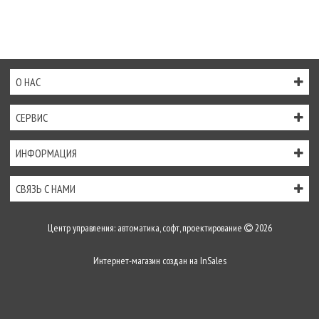
О НАС
СЕРВИС
ИНФОРМАЦИЯ
СВЯЗЬ С НАМИ
Центр управления: автоматика, софт, проектирование
2026
Интернет-магазин создан на
InSales