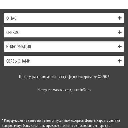
О НАС
СЕРВИС
ИНФОРМАЦИЯ
СВЯЗЬ С НАМИ
Центр управления: автоматика, софт, проектирование
2026
Интернет-магазин создан на
InSales
* Информация на сайте не является публичной офертой. Цены и характеристики
товаров могут быть изменены производителем в одностороннем порядке.