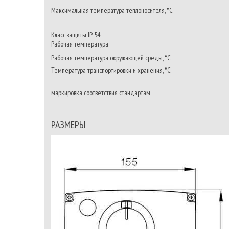
Максимальная температура теплоносителя, °C
Класс защиты IP 54
Рабочая температура
Рабочая температура окружающей среды, °C
Температура транспортировки и хранения, °C
маркировка соответствия стандартам
РАЗМЕРЫ