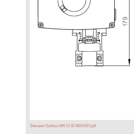
Описание Danfoss AMV 25 SD 082H3037.pdf