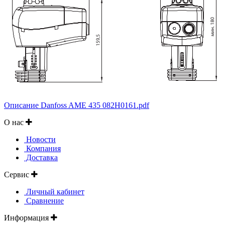
Описание Danfoss AME 435 082H0161.pdf
О нас
Новости
Компания
Доставка
Сервис
Личный кабинет
Сравнение
Информация