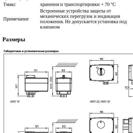
Тмакс
хранения и транспортировки + 70 °C
Встроенные устройства защиты от
механических перегрузок и индикация
Примечание
положения. Не допускается установка под
клапаном
Размеры