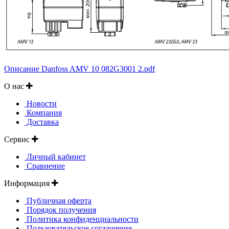
Описание Danfoss AMV 10 082G3001 2.pdf
О нас
Новости
Компания
Доставка
Сервис
Личный кабинет
Сравнение
Информация
Публичная оферта
Порядок получения
Политика конфиденциальности
Пользовательское соглашение