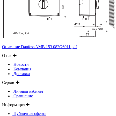
Описание Danfoss AMB 153 082G6011.pdf
О нас
Новости
Компания
Доставка
Сервис
Личный кабинет
Сравнение
Информация
Публичная оферта