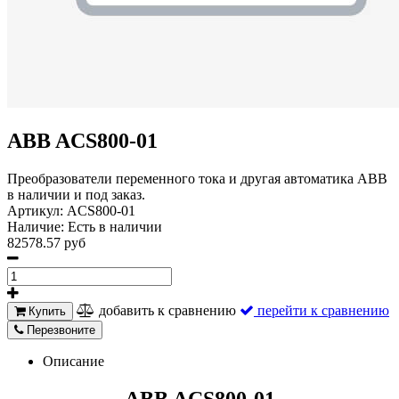
ABB ACS800-01
Преобразователи переменного тока и другая автоматика ABB
в наличии и под заказ.
Артикул:
ACS800-01
Наличие:
Есть в наличии
82578.57 руб
добавить к сравнению
перейти к сравнению
Купить
Перезвоните
Описание
ABB ACS800-01