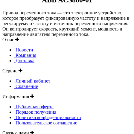
Привод переменного тока — это электронное устройство,
которое преобразует фиксированную частоту и напряжение в
регулируемую частоту и источник переменного напряжения.
Он контролирует скорость, крутящий момент, мощность и
направление двигателя переменного тока.
О нас
Новости
Компания
Доставка
Сервис
Личный кабинет
Сравнение
Информация
Публичная оферта
Порядок получения
Политика конфиденциальности
Пользовательское соглашение
Связь с нами