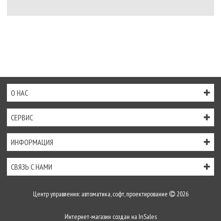
О НАС
СЕРВИС
ИНФОРМАЦИЯ
СВЯЗЬ С НАМИ
Центр управления: автоматика, софт, проектирование
2026
Интернет-магазин создан на
InSales