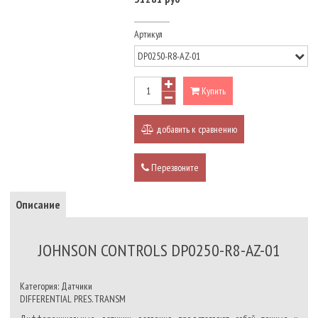
Артикул
Купить
добавить к сравнению
Перезвоните
Описание
JOHNSON CONTROLS DP0250-R8-AZ-01
Категория: Датчики
DIFFERENTIAL PRES. TRANSM