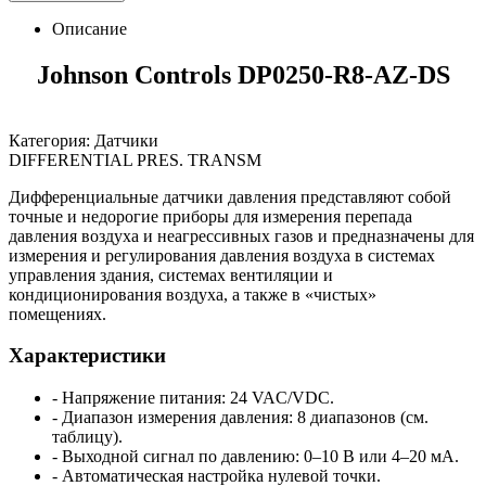
Описание
Johnson Controls DP0250-R8-AZ-DS
Категория: Датчики
DIFFERENTIAL PRES. TRANSM
Дифференциальные датчики давления представляют собой
точные и недорогие приборы для измерения перепада
давления воздуха и неагрессивных газов и предназначены для
измерения и регулирования давления воздуха в системах
управления здания, системах вентиляции и
кондиционирования воздуха, а также в «чистых»
помещениях.
Характеристики
- Напряжение питания: 24 VAC/VDC.
- Диапазон измерения давления: 8 диапазонов (см.
таблицу).
- Выходной сигнал по давлению: 0–10 В или 4–20 мА.
- Автоматическая настройка нулевой точки.