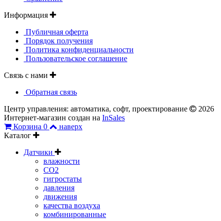
Информация
Публичная оферта
Порядок получения
Политика конфиденциальности
Пользовательское соглашение
Связь с нами
Обратная связь
Центр управления: автоматика, софт, проектирование
2026
Интернет-магазин создан на
InSales
Корзина
0
наверх
Каталог
Датчики
влажности
CO2
гигростаты
давления
движения
качества воздуха
комбинированные