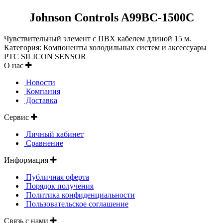
Johnson Controls A99BC-1500C
Чувствительный элемент с ПВХ кабелем длиной 15 м.
Категория: Компоненты холодильных систем и аксессуары
PTC SILICON SENSOR
О нас
Новости
Компания
Доставка
Сервис
Личный кабинет
Сравнение
Информация
Публичная оферта
Порядок получения
Политика конфиденциальности
Пользовательское соглашение
Связь с нами