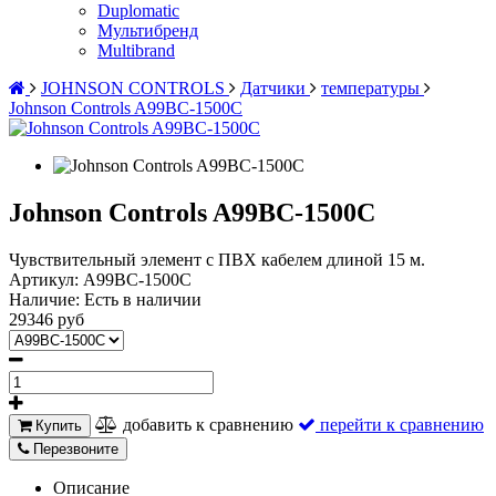
Duplomatic
Мультибренд
Multibrand
JOHNSON CONTROLS
Датчики
температуры
Johnson Controls A99BC-1500C
Johnson Controls A99BC-1500C
Чувствительный элемент с ПВХ кабелем длиной 15 м.
Артикул:
A99BC-1500C
Наличие:
Есть в наличии
29346 руб
добавить к сравнению
перейти к сравнению
Купить
Перезвоните
Описание