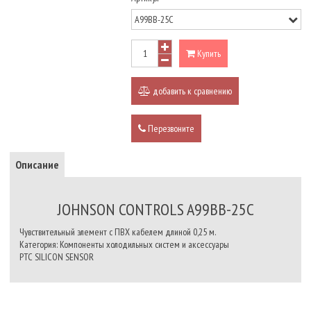
Купить
добавить к сравнению
Перезвоните
Описание
JOHNSON CONTROLS A99BB-25C
Чувствительный элемент с ПВХ кабелем длиной 0,25 м.
Категория: Компоненты холодильных систем и аксессуары
PTC SILICON SENSOR