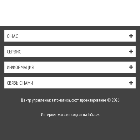
О НАС
СЕРВИС
ИНФОРМАЦИЯ
СВЯЗЬ С НАМИ
Центр управления: автоматика, софт, проектирование
2026
Интернет-магазин создан на
InSales