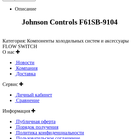
Описание
Johnson Controls F61SB-9104
Категория: Компоненты холодильных систем и аксессуары
FLOW SWITCH
О нас
Новости
Компания
Доставка
Сервис
Личный кабинет
Сравнение
Информация
Публичная оферта
Порядок получения
Политика конфиденциальности
Пользовательское соглашение