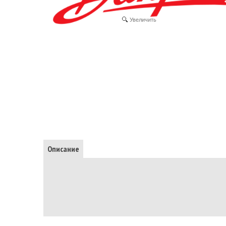
Увеличить
Описание