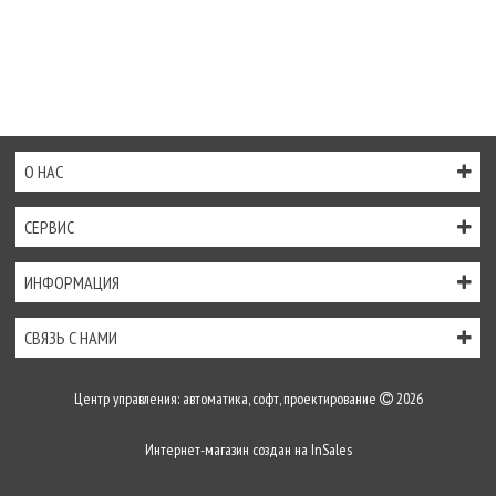
О НАС
СЕРВИС
ИНФОРМАЦИЯ
СВЯЗЬ С НАМИ
Центр управления: автоматика, софт, проектирование
2026
Интернет-магазин создан на
InSales