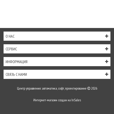
О НАС
СЕРВИС
ИНФОРМАЦИЯ
СВЯЗЬ С НАМИ
Центр управления: автоматика, софт, проектирование
2026
Интернет-магазин создан на
InSales