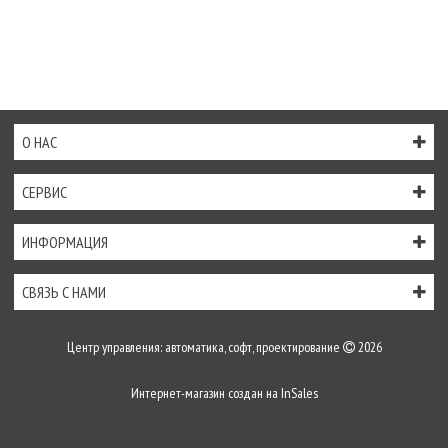
О НАС
СЕРВИС
ИНФОРМАЦИЯ
СВЯЗЬ С НАМИ
Центр управления: автоматика, софт, проектирование
2026
Интернет-магазин создан на
InSales