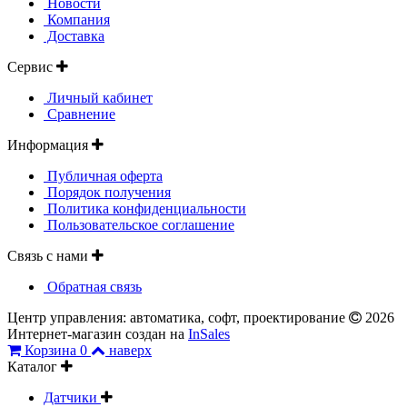
Новости
Компания
Доставка
Сервис
Личный кабинет
Сравнение
Информация
Публичная оферта
Порядок получения
Политика конфиденциальности
Пользовательское соглашение
Связь с нами
Обратная связь
Центр управления: автоматика, софт, проектирование
2026
Интернет-магазин создан на
InSales
Корзина
0
наверх
Каталог
Датчики