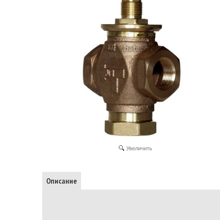
Увеличить
Описание