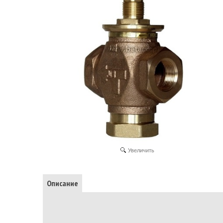
Увеличить
Описание