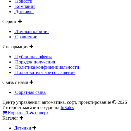
Новости
Компания
Доставка
Сервис
Личный кабинет
Сравнение
Информация
Публичная оферта
Порядок получения
Политика конфиденциальности
Пользовательское соглашение
Связь с нами
Обратная связь
Центр управления: автоматика, софт, проектирование
2026
Интернет-магазин создан на
InSales
Корзина
0
наверх
Каталог
Датчики