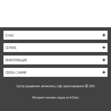
О НАС
СЕРВИС
ИНФОРМАЦИЯ
СВЯЗЬ С НАМИ
Центр управления: автоматика, софт, проектирование
2026
Интернет-магазин создан на
InSales