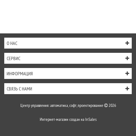
О НАС
СЕРВИС
ИНФОРМАЦИЯ
СВЯЗЬ С НАМИ
Центр управления: автоматика, софт, проектирование
2026
Интернет-магазин создан на
InSales