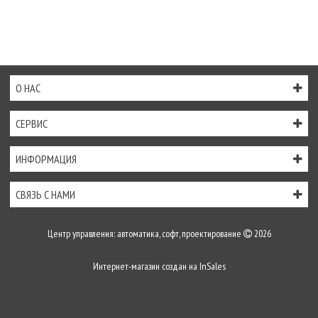
О НАС
СЕРВИС
ИНФОРМАЦИЯ
СВЯЗЬ С НАМИ
Центр управления: автоматика, софт, проектирование
2026
Интернет-магазин создан на
InSales