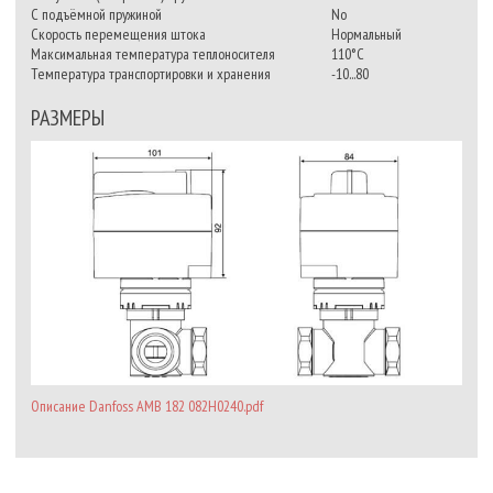
С подъёмной пружиной
No
Скорость перемещения штока
Нормальный
Максимальная температура теплоносителя
110°С
Температура транспортировки и хранения
-10...80
РАЗМЕРЫ
Описание Danfoss AMB 182 082H0240.pdf