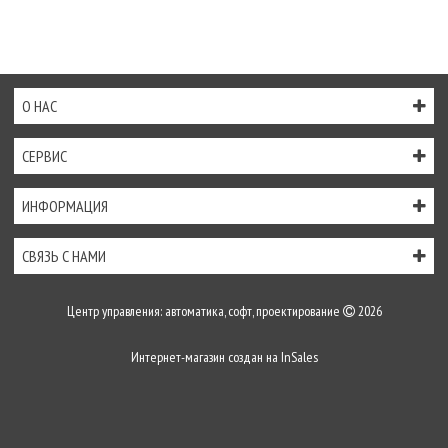
О НАС
СЕРВИС
ИНФОРМАЦИЯ
СВЯЗЬ С НАМИ
Центр управления: автоматика, софт, проектирование
2026
Интернет-магазин создан на
InSales