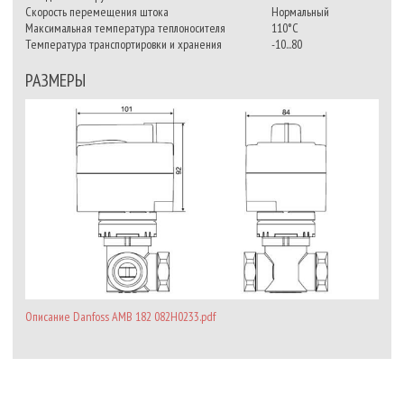
Скорость перемещения штока
Нормальный
Максимальная температура теплоносителя
110°С
Температура транспортировки и хранения
-10...80
РАЗМЕРЫ
Описание Danfoss AMB 182 082H0233.pdf