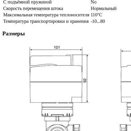
С подъёмной пружиной
No
Скорость перемещения штока
Нормальный
Максимальная температура теплоносителя
110°С
Температура транспортировки и хранения
-10...80
Размеры