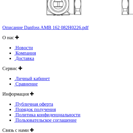
Описание Danfoss AMB 162 082H0226.pdf
О нас
Новости
Компания
Доставка
Сервис
Личный кабинет
Сравнение
Информация
Публичная оферта
Порядок получения
Политика конфиденциальности
Пользовательское соглашение
Связь с нами