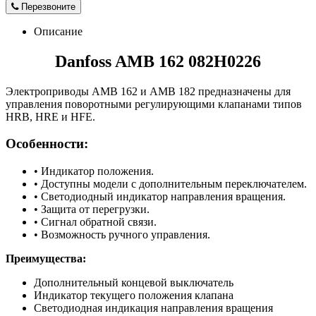
Перезвоните
Описание
Danfoss AMB 162 082H0226
Электроприводы AMB 162 и AMB 182 предназначены для
управления поворотными регулирующими клапанами типов
HRB, HRE и HFE.
Особенности:
• Индикатор положения.
• Доступны модели с дополнительным переключателем.
• Светодиодный индикатор направления вращения.
• Защита от перегрузки.
• Сигнал обратной связи.
• Возможность ручного управления.
Преимущества:
Дополнительный концевой выключатель
Индикатор текущего положения клапана
Светодиодная индикация направления вращения