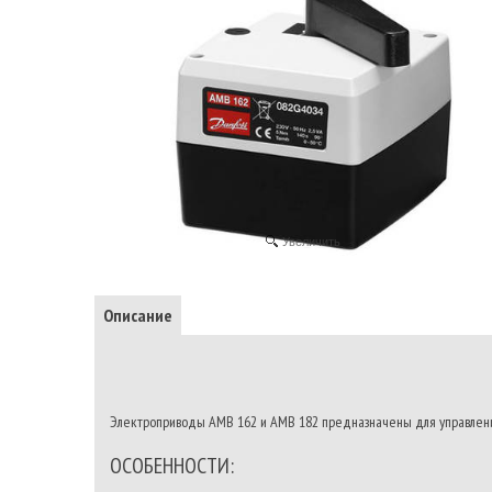
Увеличить
Описание
Электроприводы AMB 162 и AMB 182 предназначены для управлени
ОСОБЕННОСТИ: