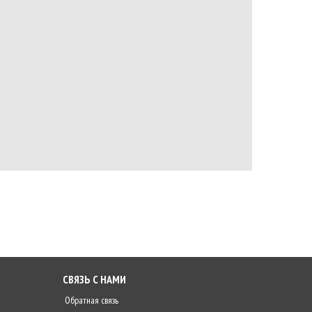
СВЯЗЬ С НАМИ
Обратная связь