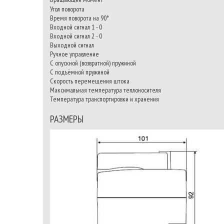
Угол поворота
Время поворота на 90°
Входной сигнал 1 - 0
Входной сигнал 2 - 0
Выходной сигнал
Ручное управление
С опускной (возвратной) пружиной
С подъёмной пружиной
Скорость перемещения штока
Максимальная температура теплоносителя
Температура транспортировки и хранения
РАЗМЕРЫ