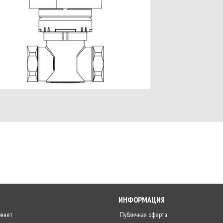
ИНФОРМАЦИЯ
бинет
Публичная оферта