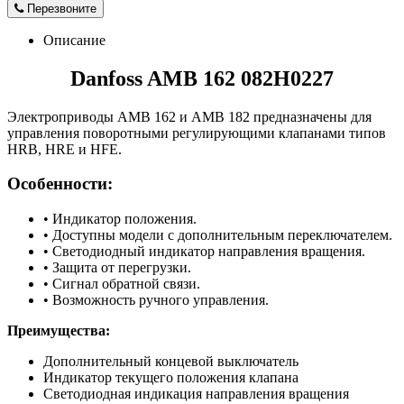
Перезвоните
Описание
Danfoss AMB 162 082H0227
Электроприводы AMB 162 и AMB 182 предназначены для
управления поворотными регулирующими клапанами типов
HRB, HRE и HFE.
Особенности:
• Индикатор положения.
• Доступны модели с дополнительным переключателем.
• Светодиодный индикатор направления вращения.
• Защита от перегрузки.
• Сигнал обратной связи.
• Возможность ручного управления.
Преимущества:
Дополнительный концевой выключатель
Индикатор текущего положения клапана
Светодиодная индикация направления вращения