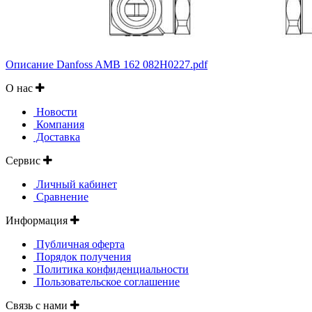
Описание Danfoss AMB 162 082H0227.pdf
О нас
Новости
Компания
Доставка
Сервис
Личный кабинет
Сравнение
Информация
Публичная оферта
Порядок получения
Политика конфиденциальности
Пользовательское соглашение
Связь с нами