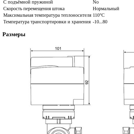
С подъёмной пружиной
No
Скорость перемещения штока
Нормальный
Максимальная температура теплоносителя
110°С
Температура транспортировки и хранения
-10...80
Размеры