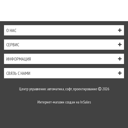
О НАС
СЕРВИС
ИНФОРМАЦИЯ
СВЯЗЬ С НАМИ
Центр управления: автоматика, софт, проектирование
2026
Интернет-магазин создан на
InSales