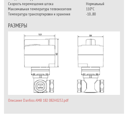
Скорость перемещения штока
Нормальный
Максимальная температура теплоносителя
110°С
Температура транспортировки и хранения
-10...80
РАЗМЕРЫ
Описание Danfoss AMB 182 082H0232.pdf