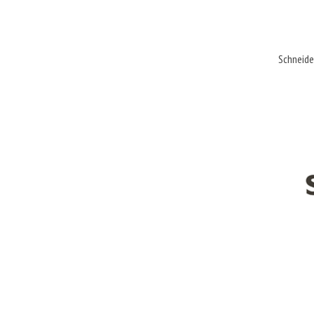
Schneide