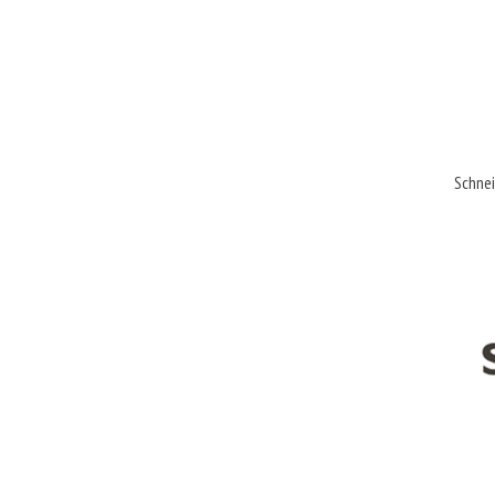
Schnei