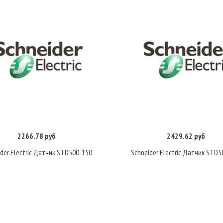
2266.78 руб
2429.62 руб
Купить
Купить
der Electric Датчик STD500-150
Schneider Electric Датчик STD5