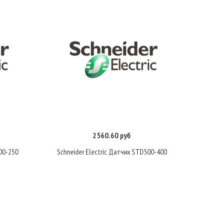
2560.60 руб
Купить
00-250
Schneider Electric Датчик STD500-400