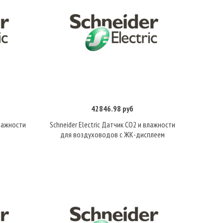
42846.98 руб
Купить
влажности
Schneider Electric Датчик CO2 и влажности
для воздуховодов с ЖК-дисплеем