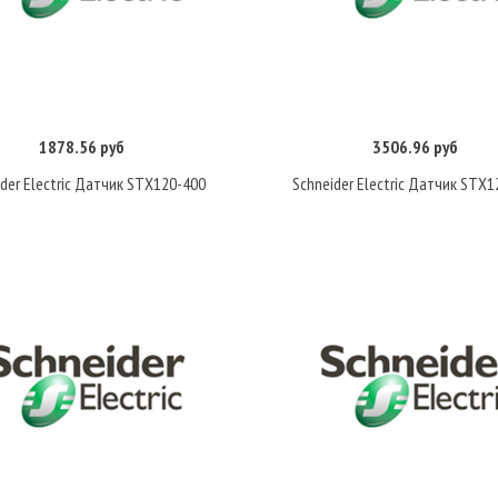
1878.56 руб
3506.96 руб
Купить
Купить
der Electric Датчик STX120-400
Schneider Electric Датчик STX1