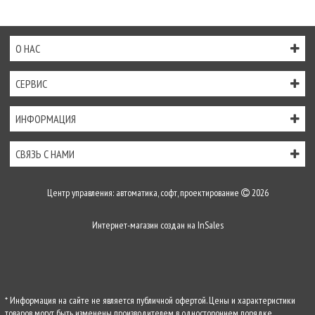
О НАС
СЕРВИС
ИНФОРМАЦИЯ
СВЯЗЬ С НАМИ
Центр управления: автоматика, софт, проектирование
2026
Интернет-магазин создан на
InSales
* Информация на сайте не является публичной офертой. Цены и характеристики
товаров могут быть изменены производителем в одностороннем порядке.