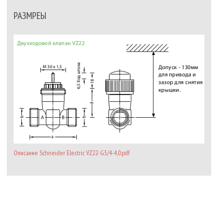
РАЗМРЕЫ
Описание Schneider Electric VZ22-G3/4-4,0.pdf