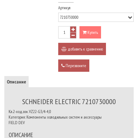
Артикул
Купить
добавить к сравнению
Перезвоните
Описание
SCHNEIDER ELECTRIC 7210730000
Кл.2-ход.зон. VZ22-G3/4-4,0
Категория: Компоненты холодильных систем и аксессуары
FIELD DEV
ОПИСАНИЕ