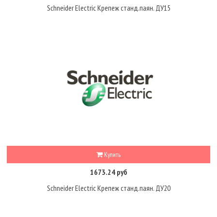
Schneider Electric Крепеж станд.паян. ДУ15
Купить
1673.24 руб
Schneider Electric Крепеж станд.паян. ДУ20