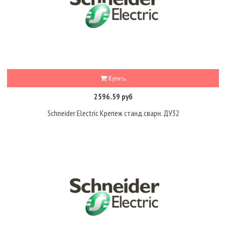
Купить
2596.59 руб
Schneider Electric Крепеж станд.сварн. ДУ32