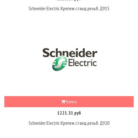
Schneider Electric Крепеж станд.резьб. ДУ15
Купить
1221.31 руб
Schneider Electric Крепеж станд.резьб. ДУ20