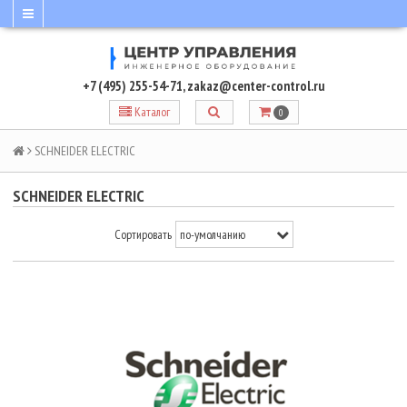
+7 (495) 255-54-71
,
zakaz@center-control.ru
Каталог
0
SCHNEIDER ELECTRIC
SCHNEIDER ELECTRIC
Сортировать