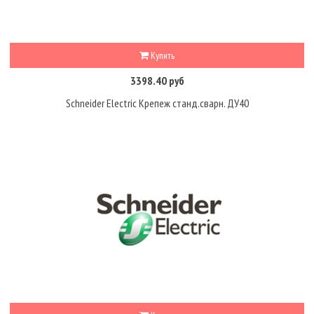
Купить
3398.40 руб
Schneider Electric Крепеж станд.сварн. ДУ40