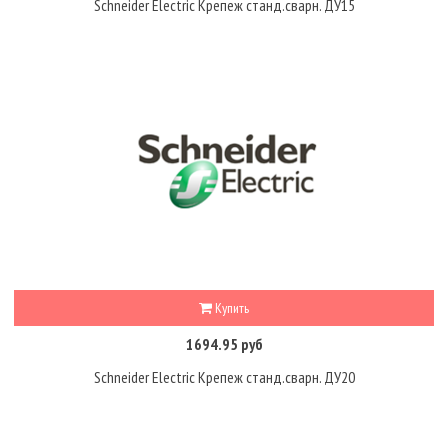
Schneider Electric Крепеж станд.сварн. ДУ15
Купить
1694.95 руб
Schneider Electric Крепеж станд.сварн. ДУ20