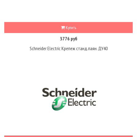
Купить
3776 руб
Schneider Electric Крепеж станд.паян. ДУ40