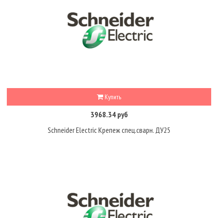
Купить
3968.34 руб
Schneider Electric Крепеж спец.сварн. ДУ25