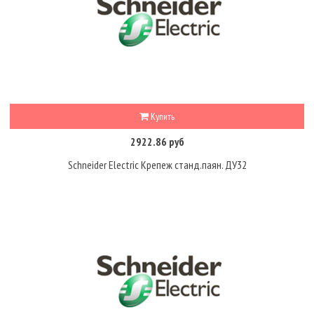
Купить
2922.86 руб
Schneider Electric Крепеж станд.паян. ДУ32