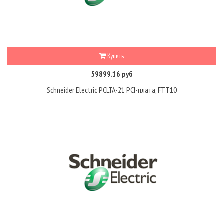
Купить
59899.16 руб
Schneider Electric PCLTA-21 PCI-плата, FTT10