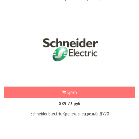
Купить
889.72 руб
Schneider Electric Крепеж спец.резьб. ДУ20