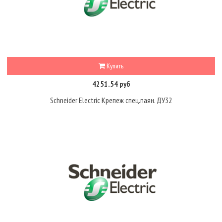
Купить
4251.54 руб
Schneider Electric Крепеж спец.паян. ДУ32