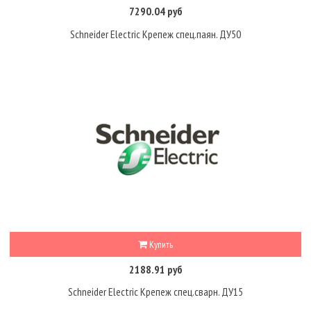
7290.04 руб
Schneider Electric Крепеж спец.паян. ДУ50
Купить
2188.91 руб
Schneider Electric Крепеж спец.сварн. ДУ15