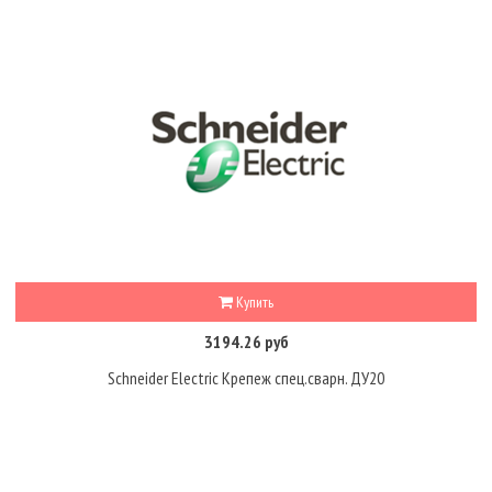
Купить
3194.26 руб
Schneider Electric Крепеж спец.сварн. ДУ20