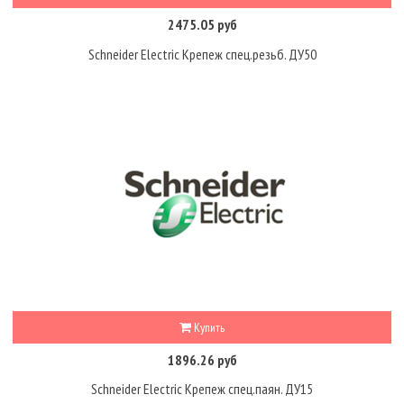
2475.05 руб
Schneider Electric Крепеж спец.резьб. ДУ50
Купить
1896.26 руб
Schneider Electric Крепеж спец.паян. ДУ15