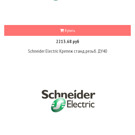
Купить
2213.68 руб
Schneider Electric Крепеж станд.резьб. ДУ40