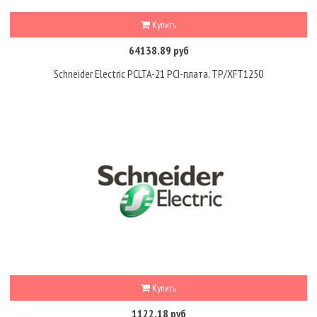
Купить
64138.89 руб
Schneider Electric PCLTA-21 PCI-плата, ТР/ХFT1250
Купить
1122.18 руб