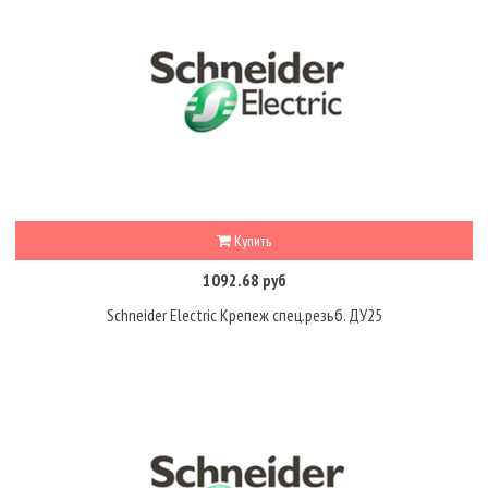
Купить
1092.68 руб
Schneider Electric Крепеж спец.резьб. ДУ25