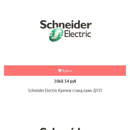
Купить
2068.54 руб
Schneider Electric Крепеж станд.паян. ДУ25