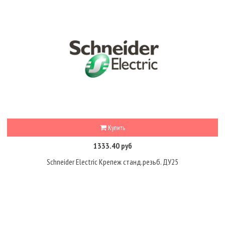
Купить
1333.40 руб
Schneider Electric Крепеж станд.резьб. ДУ25