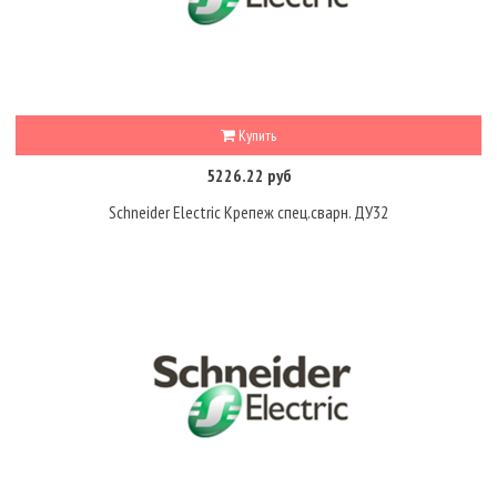
Купить
5226.22 руб
Schneider Electric Крепеж спец.сварн. ДУ32