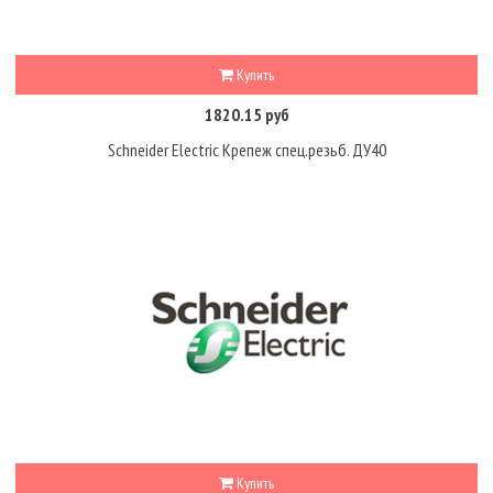
Купить
1820.15 руб
Schneider Electric Крепеж спец.резьб. ДУ40
Купить