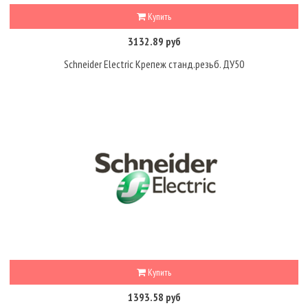
Купить
3132.89 руб
Schneider Electric Крепеж станд.резьб. ДУ50
Купить
1393.58 руб