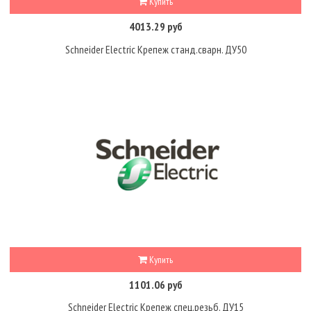
Купить
4013.29 руб
Schneider Electric Крепеж станд.сварн. ДУ50
Купить
1101.06 руб
Schneider Electric Крепеж спец.резьб. ДУ15