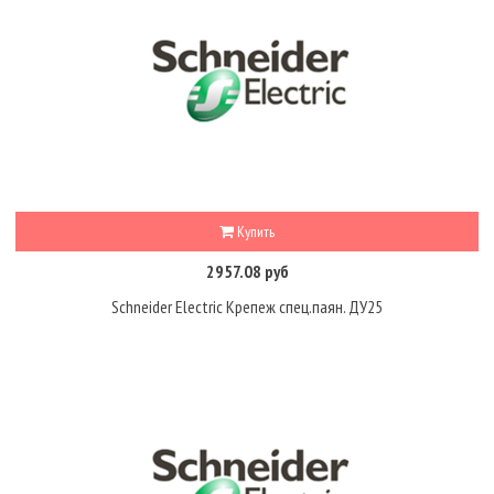
Купить
2957.08 руб
Schneider Electric Крепеж спец.паян. ДУ25