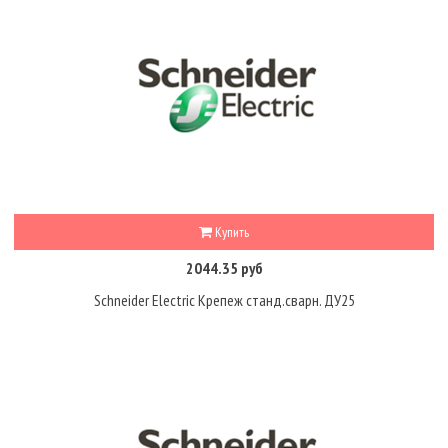
Купить
2044.35 руб
Schneider Electric Крепеж станд.сварн. ДУ25