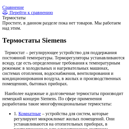
Сравнение
Перейти к сравнению
Термостаты
Простите, в данном разделе пока нет товаров. Мы работаем
над этим.
Термостаты Siemens
Термостат – регулирующее устройство для поддержания
постоянной температуры. Терморегуляторы устанавливаются
всюду, где есть определенные требования к температурным
режимам: в холодильных и нагревательных машинах,
системах отопления, водоснабжения, вентилирования и
кондиционирования воздуха, в жилых и производственных
помещениях, бытовых приборах.
Наиболее надежные и долговечные термостаты производит
немецкий концерн Siemens. По сфере применения
разработаны такие многофункциональные термостаты:
1.
Комнатные
– устройства для систем, которые
регулируют микроклимат жилых помещений. Они
устанавливаются на отопительных приборах, в