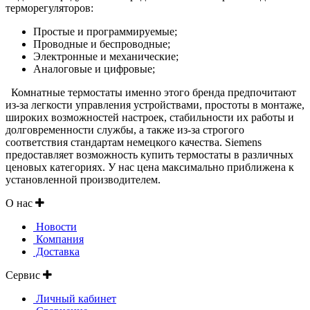
терморегуляторов:
Простые и программируемые;
Проводные и беспроводные;
Электронные и механические;
Аналоговые и цифровые;
Комнатные термостаты именно этого бренда предпочитают
из-за легкости управления устройствами, простоты в монтаже,
широких возможностей настроек, стабильности их работы и
долговременности службы, а также из-за строгого
соответствия стандартам немецкого качества. Siemens
предоставляет возможность купить термостаты в различных
ценовых категориях. У нас цена максимально приближена к
установленной производителем.
О нас
Новости
Компания
Доставка
Сервис
Личный кабинет