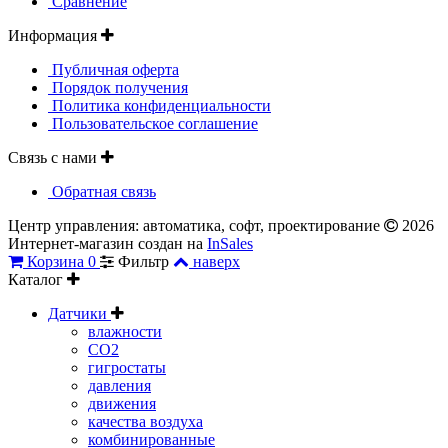
Сравнение
Информация
Публичная оферта
Порядок получения
Политика конфиденциальности
Пользовательское соглашение
Связь с нами
Обратная связь
Центр управления: автоматика, софт, проектирование
2026
Интернет-магазин создан на
InSales
Корзина
0
Фильтр
наверх
Каталог
Датчики
влажности
CO2
гигростаты
давления
движения
качества воздуха
комбинированные