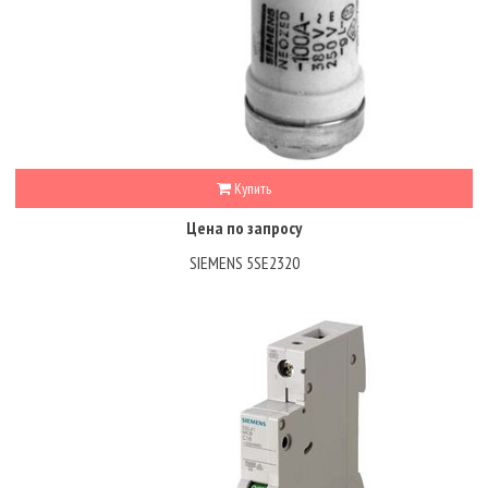
Купить
Цена по запросу
SIEMENS 5SE2320