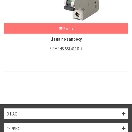
Купить
Цена по запросу
SIEMENS 5SL4110-7
О НАС
СЕРВИС