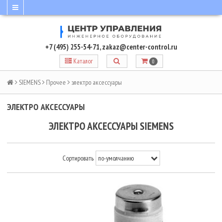
+7 (495) 255-54-71
,
zakaz@center-control.ru
Каталог
0
SIEMENS
Прочее
электро аксессуары
ЭЛЕКТРО АКСЕССУАРЫ
ЭЛЕКТРО АКСЕССУАРЫ SIEMENS
Сортировать