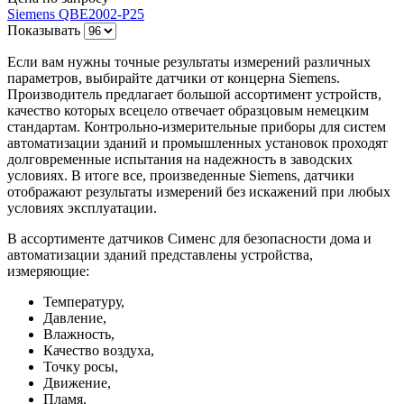
Siemens QBE2002-P25
Показывать
Если вам нужны точные результаты измерений различных
параметров, выбирайте датчики от концерна Siemens.
Производитель предлагает большой ассортимент устройств,
качество которых всецело отвечает образцовым немецким
стандартам. Контрольно-измерительные приборы для систем
автоматизации зданий и промышленных установок проходят
долговременные испытания на надежность в заводских
условиях. В итоге все, произведенные Siemens, датчики
отображают результаты измерений без искажений при любых
условиях эксплуатации.
В ассортименте датчиков Сименс для безопасности дома и
автоматизации зданий представлены устройства,
измеряющие:
Температуру,
Давление,
Влажность,
Качество воздуха,
Точку росы,
Движение,
Пламя,