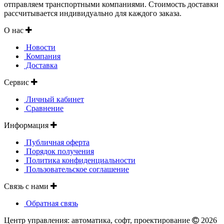
отправляем транспортными компаниями. Стоимость доставки
рассчитывается индивидуально для каждого заказа.
О нас
Новости
Компания
Доставка
Сервис
Личный кабинет
Сравнение
Информация
Публичная оферта
Порядок получения
Политика конфиденциальности
Пользовательское соглашение
Связь с нами
Обратная связь
Центр управления: автоматика, софт, проектирование
2026