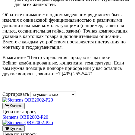
для всех жидкостей.
Обратите внимание: в одном модельном ряду могут быть
изделия с одинаковой функциональностью и различными
дополнительными комплектующими (например, защитная
гильза, соединительная гайка, зажим). Точная комплектация
указана в карточках товара и дополнительном описании.
Вместе с каждым устройством поставляется инструкция по
монтажу и техдокументация.
В магазине “Центр управления” продаются датчики
Belimo: комбинированные, конденсата, температуры. Если
вам нужна помощь в подборе прибора или у вас остались
другие вопросы, звоните +7 (495) 255-54-71.
Сортировать
Купить
Цена по запросу
Siemens QBE2002-P20
Купить
Цена по запросу