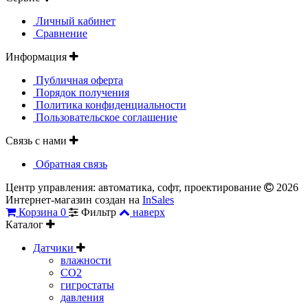
Личный кабинет
Сравнение
Информация
Публичная оферта
Порядок получения
Политика конфиденциальности
Пользовательское соглашение
Связь с нами
Обратная связь
Центр управления: автоматика, софт, проектирование
2026
Интернет-магазин создан на
InSales
Корзина
0
Фильтр
наверх
Каталог
Датчики
влажности
CO2
гигростаты
давления