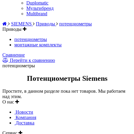
Duplomatic
Мультибренд
Multibrand
SIEMENS
Приводы
потенциометры
Приводы
потенциометры
монтажные комплекты
Сравнение
Перейти к сравнению
потенциометры
Потенциометры Siemens
Простите, в данном разделе пока нет товаров. Мы работаем
над этим.
О нас
Новости
Компания
Доставка
Сервис