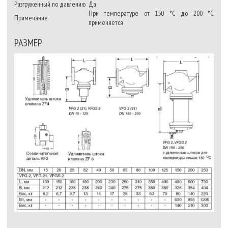
Разгруженный по давлению
Да
При температуре от 150 °C до 200 °C
Примечание
применяется
РАЗМЕР