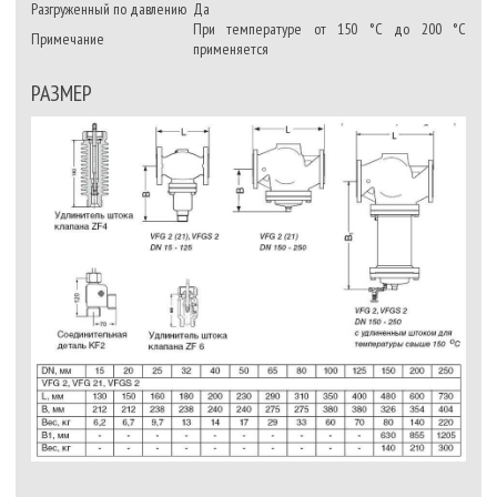
Разгруженный по давлению
Да
При температуре от 150 °C до 200 °C
Примечание
применяется
РАЗМЕР