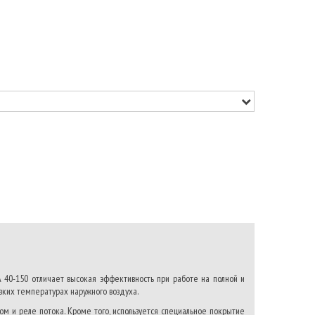
0-150 отличает высокая эффективность при работе на полной и
ких температурах наружного воздуха.
 и реле потока. Кроме того, используется специальное покрытие