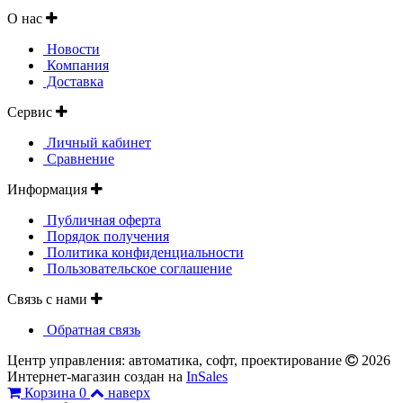
О нас
Новости
Компания
Доставка
Сервис
Личный кабинет
Сравнение
Информация
Публичная оферта
Порядок получения
Политика конфиденциальности
Пользовательское соглашение
Связь с нами
Обратная связь
Центр управления: автоматика, софт, проектирование
2026
Интернет-магазин создан на
InSales
Корзина
0
наверх