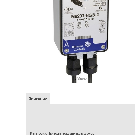
Увеличить
Описание
Категория: Приводы воздушных заслонок