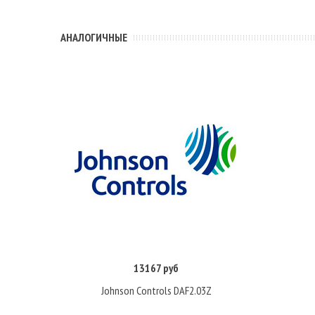
АНАЛОГИЧНЫЕ
13167 руб
Купить
Johnson Controls DAF2.03Z