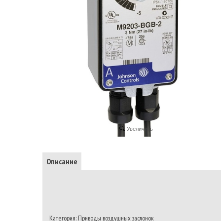
Увеличить
Описание
Категория: Приводы воздушных заслонок