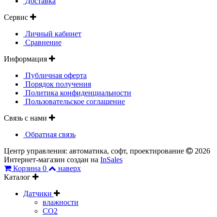
Доставка
Сервис
Личный кабинет
Сравнение
Информация
Публичная оферта
Порядок получения
Политика конфиденциальности
Пользовательское соглашение
Связь с нами
Обратная связь
Центр управления: автоматика, софт, проектирование
2026
Интернет-магазин создан на
InSales
Корзина
0
наверх
Каталог
Датчики
влажности
CO2