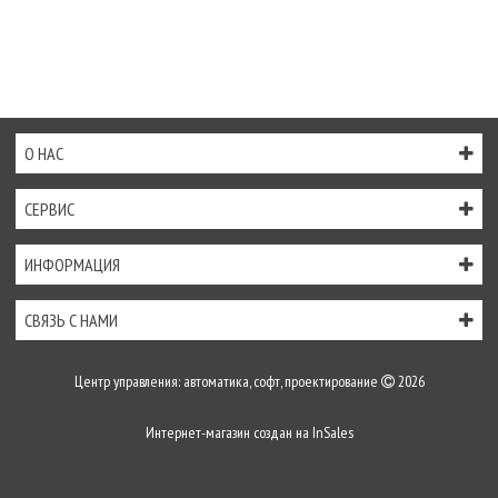
О НАС
СЕРВИС
ИНФОРМАЦИЯ
СВЯЗЬ С НАМИ
Центр управления: автоматика, софт, проектирование
2026
Интернет-магазин создан на
InSales