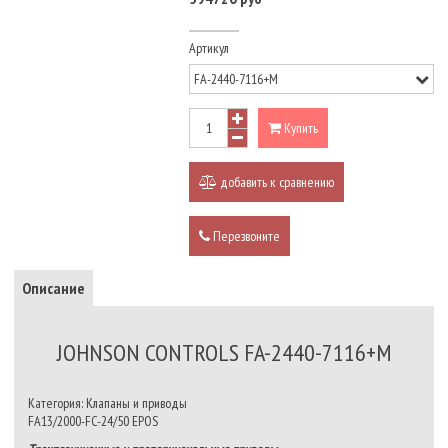
Артикул
Купить
добавить к сравнению
Перезвоните
Описание
JOHNSON CONTROLS FA-2440-7116+M
Категория: Клапаны и приводы
FA13/2000-FC-24/50 EPOS