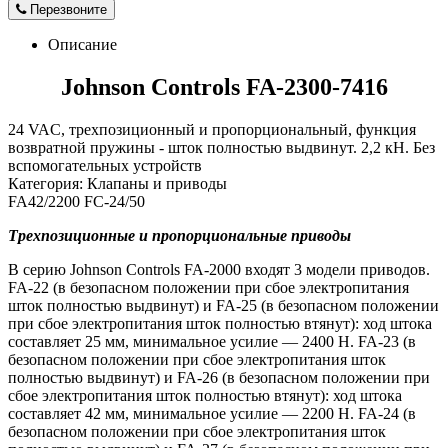
Перезвоните
Описание
Johnson Controls FA-2300-7416
24 VAC, трехпозиционный и пропорциональный, функция
возвратной пружины - шток полностью выдвинут. 2,2 кН. Без
вспомогательных устройств
Категория: Клапаны и приводы
FA42/2200 FC-24/50
Трехпозиционные и пропорциональные приводы
В серию Johnson Controls FA-2000 входят 3 модели приводов.
FA-22 (в безопасном положении при сбое электропитания
шток полностью выдвинут) и FA-25 (в безопасном положении
при сбое электропитания шток полностью втянут): ход штока
составляет 25 мм, минимальное усилие — 2400 Н. FA-23 (в
безопасном положении при сбое электропитания шток
полностью выдвинут) и FA-26 (в безопасном положении при
сбое электропитания шток полностью втянут): ход штока
составляет 42 мм, минимальное усилие — 2200 Н. FA-24 (в
безопасном положении при сбое электропитания шток