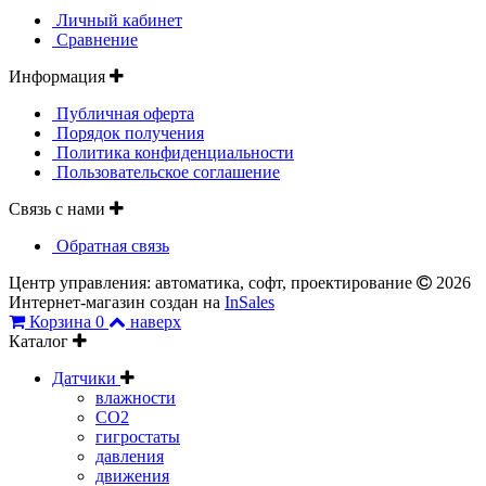
Личный кабинет
Сравнение
Информация
Публичная оферта
Порядок получения
Политика конфиденциальности
Пользовательское соглашение
Связь с нами
Обратная связь
Центр управления: автоматика, софт, проектирование
2026
Интернет-магазин создан на
InSales
Корзина
0
наверх
Каталог
Датчики
влажности
CO2
гигростаты
давления
движения