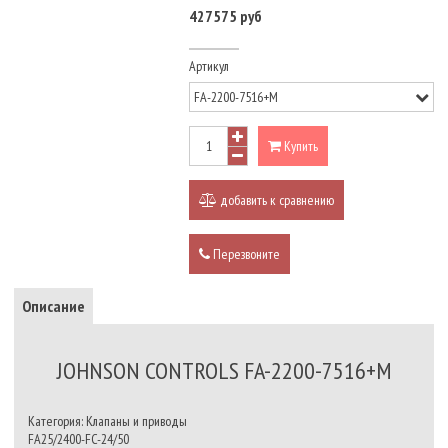
427575 руб
Артикул
Купить
добавить к сравнению
Перезвоните
Описание
JOHNSON CONTROLS FA-2200-7516+M
Категория: Клапаны и приводы
FA25/2400-FC-24/50