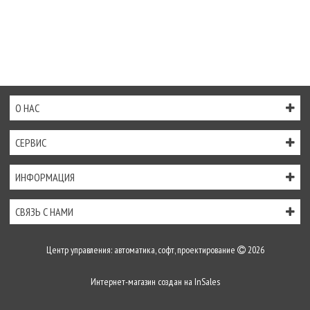
О НАС
СЕРВИС
ИНФОРМАЦИЯ
СВЯЗЬ С НАМИ
Центр управления: автоматика, софт, проектирование
2026
Интернет-магазин создан на
InSales