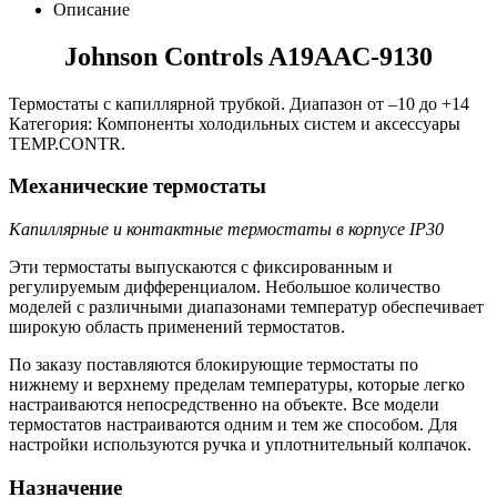
Описание
Johnson Controls A19AAC-9130
Термостаты с капиллярной трубкой. Диапазон от –10 до +14
Категория: Компоненты холодильных систем и аксессуары
TEMP.CONTR.
Механические термостаты
Капиллярные и контактные термостаты в корпусе IP30
Эти термостаты выпускаются с фиксированным и
регулируемым дифференциалом. Небольшое количество
моделей с различными диапазонами температур обеспечивает
широкую область применений термостатов.
По заказу поставляются блокирующие термостаты по
нижнему и верхнему пределам температуры, которые легко
настраиваются непосредственно на объекте. Все модели
термостатов настраиваются одним и тем же способом. Для
настройки используются ручка и уплотнительный колпачок.
Назначение