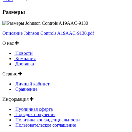
Размеры
Описание Johnson Controls A19AAC-9130.pdf
О нас
Новости
Компания
Доставка
Сервис
Личный кабинет
Сравнение
Информация
Публичная оферта
Порядок получения
Политика конфиденциальности
Пользовательское соглашение