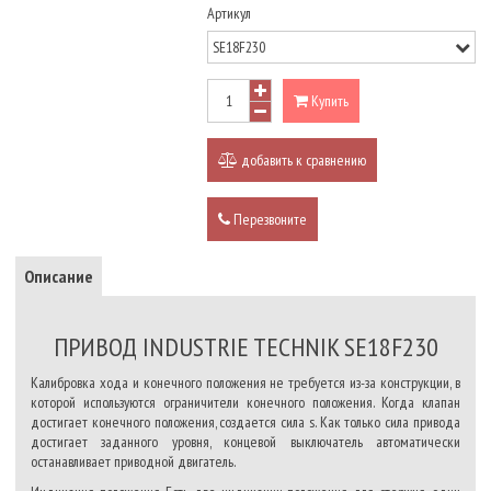
Артикул
Купить
добавить к сравнению
Перезвоните
Описание
ПРИВОД INDUSTRIE TECHNIK SE18F230
Калибровка хода и конечного положения не требуется из-за конструкции, в
которой используются ограничители конечного положения. Когда клапан
достигает конечного положения, создается сила s. Как только сила привода
достигает заданного уровня, концевой выключатель автоматически
останавливает приводной двигатель.