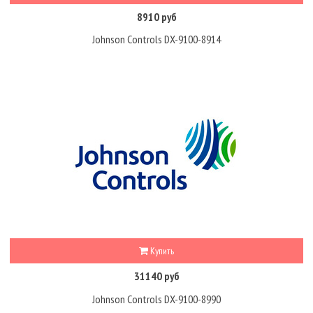
8910 руб
Johnson Controls DX-9100-8914
Купить
31140 руб
Johnson Controls DX-9100-8990