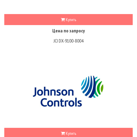
Купить
Цена по запросу
JCI DX-9100-8004
Купить