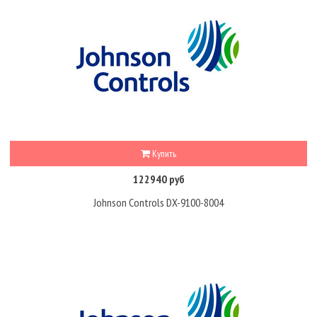
Купить
122940 руб
Johnson Controls DX-9100-8004