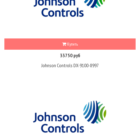
Купить
33750 руб
Johnson Controls DX-9100-8997