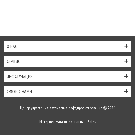
О НАС
СЕРВИС
ИНФОРМАЦИЯ
СВЯЗЬ С НАМИ
Центр управления: автоматика, софт, проектирование
2026
Интернет-магазин создан на
InSales