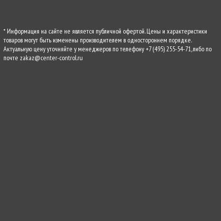
* Информация на сайте не является публичной офертой. Цены и характеристики
товаров могут быть изменены производителем в одностороннем порядке.
Актуальную цену уточняйте у менеджеров по телефону
+7 (495) 255-54-71
, либо по
почте
zakaz@center-control.ru