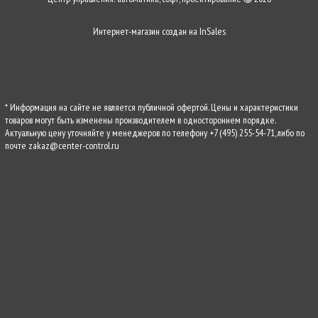
Интернет-магазин создан на
InSales
* Информация на сайте не является публичной офертой. Цены и характеристики
товаров могут быть изменены производителем в одностороннем порядке.
Актуальную цену уточняйте у менеджеров по телефону
+7 (495) 255-54-71
, либо по
почте
zakaz@center-control.ru